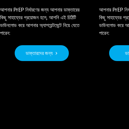
আপনার PrEP নির্ধারণের জন্য আপনার ডাক্তারের
আপনার PrEP নির্
কিছু সাহায্যের প্রয়োজন হলে, আপনি এই চিঠিটি
কিছু সাহায্যের প
ডাউনলোড করে আপনার অ্যাপয়েন্টমেন্টে নিয়ে যেতে
ডাউনলোড করে আপনার
পারেন:
পারেন:
ডাক্তারদের জন্য
ডা