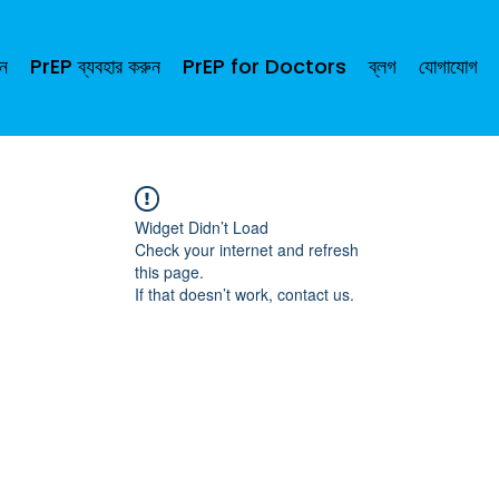
ান
PrEP ব্যবহার করুন
PrEP for Doctors
ব্লগ
যোগাযোগ
Widget Didn’t Load
Check your internet and refresh
this page.
If that doesn’t work, contact us.