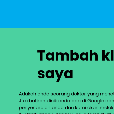
Tambah kl
saya
Adakah anda seorang doktor yang menet
Jika butiran klinik anda ada di Google da
penyenaraian anda dan kami akan melaku