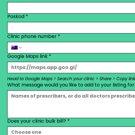
Poskod
*
Clinic phone number
*
Google Maps link
*
Head to Google Maps > Search your clinic > Share > Copy link
What message would you like to add to your listing for
Does your clinic bulk bill?
*
Choose one