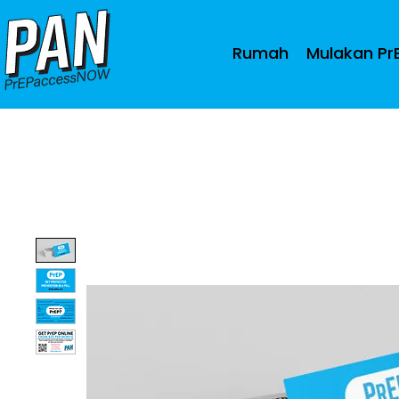
Rumah
Mulakan Pr