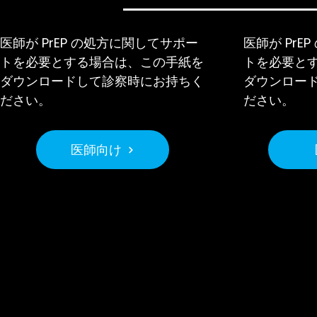
医師が PrEP の処方に関してサポー
医師が PrE
トを必要とする場合は、この手紙を
トを必要と
ダウンロードして診察時にお持ちく
ダウンロー
ださい。
ださい。
医師向け