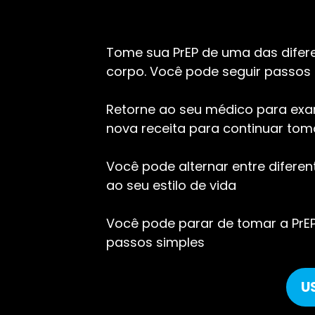
Tome sua PrEP de uma das difer
corpo. Você pode seguir passos 
Retorne ao seu médico para exa
nova receita para continuar tom
Você pode alternar entre difere
ao seu estilo de vida
Você pode parar de tomar a PrE
passos simples
U