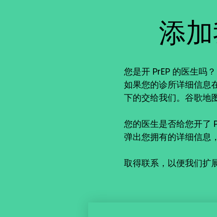
添加
您是开 PrEP 的医生吗？
如果您的诊所详细信息在
下的交给我们。谷歌地图
您的医生是否给您开了 P
弹出您拥有的详细信息
取得联系，以便我们扩展我