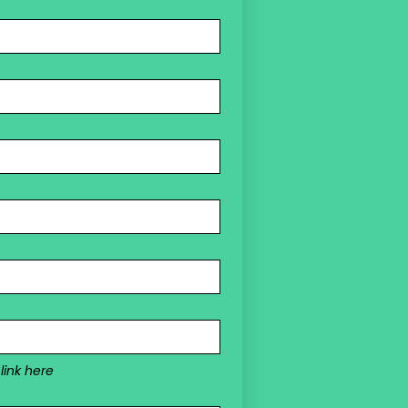
 link here