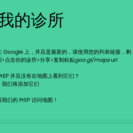
我的诊所
 Google 上，并且是最新的，请使用您的列表链接，剩
>点击你的诊所>分享>复制粘贴
goo.gl/maps
url
rEP 并且没有在地图上看到它们？
，我们将添加它们
们的 PrEP 访问地图！