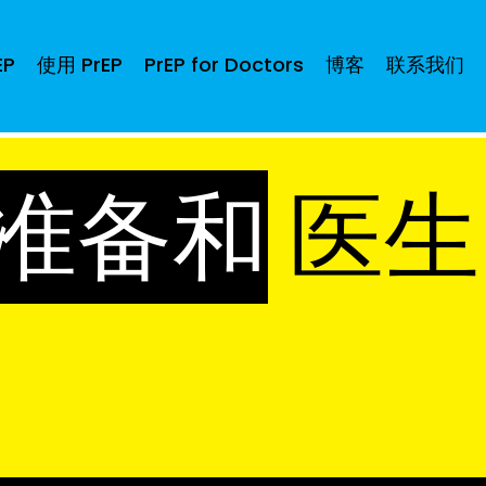
EP
使用 PrEP
PrEP for Doctors
博客
联系我们
准备和
医生