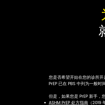
您是否希望开始在您的诊所开具
PrEP 已在 PBS 中列为一
但是，如果您是 PrEP 新手
ASHM PrEP 处方指南
（2019